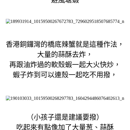
香港銅鑼灣的橋底辣蟹就是這種作法，
大量的蒜酥去炸，
再跟油炸過的軟殼蝦一起大火快炒，
蝦子炸到可以連殼一起吃不用撥，
（小孩子還是建議要撥）
吃起來有點像加了大量葱、蒜酥