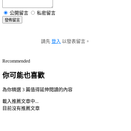
公開留言
私密留言
發佈留言
請先
登入
以發表留言。
Recommended
你可能也喜歡
為你精選 3 篇值得延伸閱讀的內容
載入推薦文章中...
目前沒有推薦文章