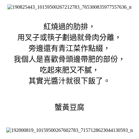
紅燒過的肋排，
用叉子或筷子劃過就骨肉分離，
旁邊還有青江菜作點綴，
我個人是喜歡骨頭邊帶肥的部份，
吃起來肥又不膩，
其實光醬汁就很下飯了。
蟹黃豆腐