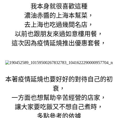
我本身就很喜歡這種
濃油赤醬的上海本幫菜，
去上海也吃過幾間名店，
以前也跟朋友來過如意樓用餐，
這次因為疫情延燒推出優惠套餐，
本著疫情延燒也要好好的對待自己的初
衰，
一方面也想幫助辛苦經營的店家，
讓大家要吃飯又不想自己煮時，
多點參考的依據