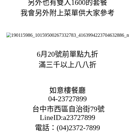
另外也有雙人1600的套餐
我會另外附上菜單供大家參考
6月20號前單點九折
滿三千以上八八折
如意樓餐廳
04-23727899
台中市西區自治街79號
LineID:a23727899
電話：(04)2372-7899