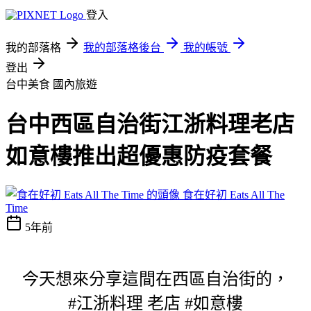
登入
我的部落格
我的部落格後台
我的帳號
登出
台中美食
國內旅遊
台中西區自治街江浙料理老店
如意樓推出超優惠防疫套餐
食在好初 Eats All The
Time
5年前
今天想來分享這間在西區自治街的，
#江浙料理 老店 #如意樓