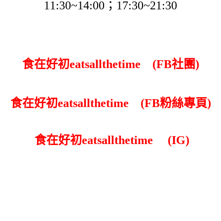
11:30~14:00；17:30~21:30
食在好初eatsallthetime
(FB社團)
食在好初eatsallthetime
(FB粉絲專頁)
食在好初eatsallthetime
(IG)