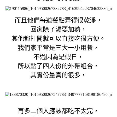
而且他們每道餐點弄得很乾淨，
回家除了湯要加熱，
其他都打開就可以直接吃很方便。
我們家平常是三大一小用餐，
不過因為是假日，
所以點了四人份的外帶組合，
其實份量真的很多，
再多二個人應該都吃不太完，