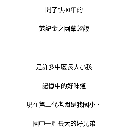
開了快40年的
范記金之園草袋飯
是許多中區長大小孩
記憶中的好味道
現在第二代老闆是我國小、
國中一起長大的好兄弟