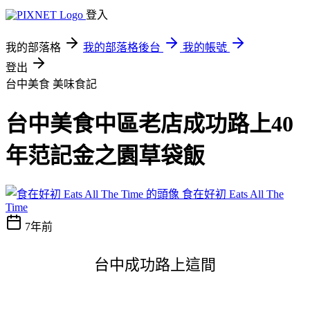
登入
我的部落格
我的部落格後台
我的帳號
登出
台中美食
美味食記
台中美食中區老店成功路上40
年范記金之園草袋飯
食在好初 Eats All The
Time
7年前
台中成功路上這間