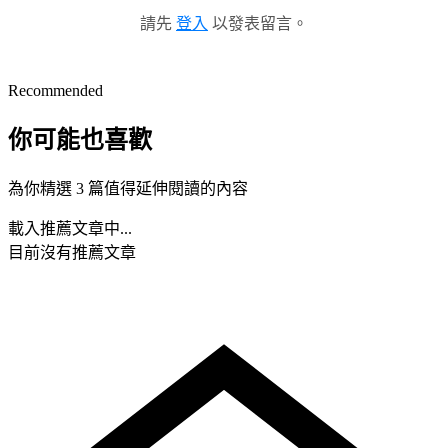
請先
登入
以發表留言。
Recommended
你可能也喜歡
為你精選 3 篇值得延伸閱讀的內容
載入推薦文章中...
目前沒有推薦文章