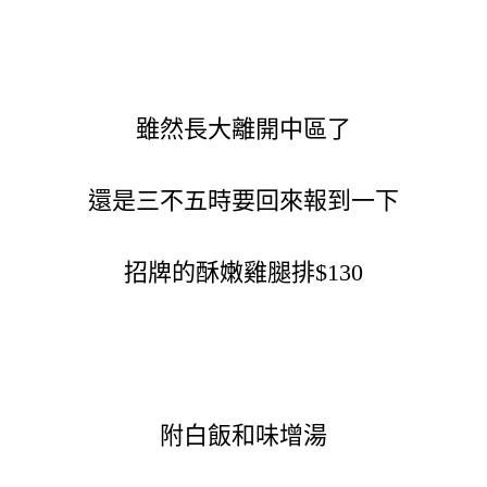
雖然長大離開中區了
還是三不五時要回來報到一下
招牌的酥嫩雞腿排$130
附白飯和味增湯