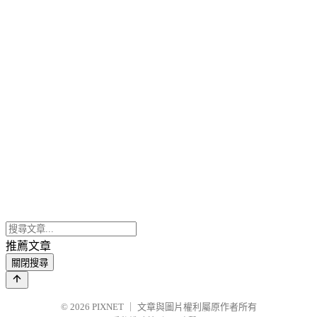
推薦文章
關閉搜尋
© 2026
PIXNET
｜
文章與圖片權利屬原作者所有